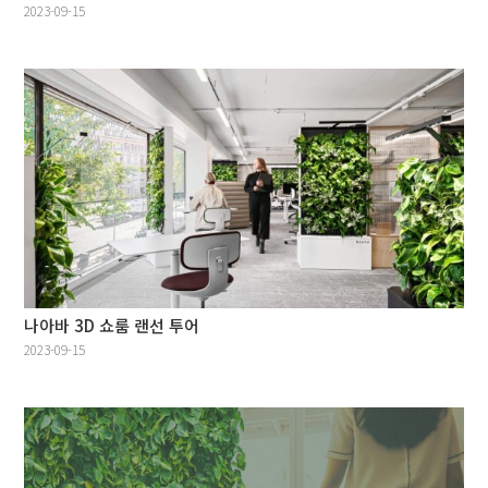
2023-09-15
나아바 3D 쇼룸 랜선 투어
2023-09-15