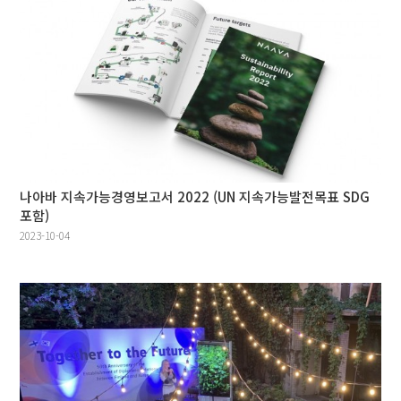
나아바 지속가능경영보고서 2022 (UN 지속가능발전목표 SDG
포함)
2023-10-04