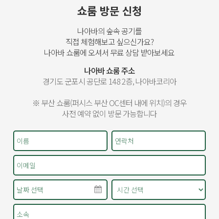
쇼룸 방문 신청
나아바의 숲속 공기를
직접 체험해보고 싶으신가요?
나아바 쇼룸에 오셔서 무료 상담 받아보세요
나아바 쇼룸 주소
경기도 군포시 공단로 148 2층, 나아바코리아
※ 부산 쇼룸(퍼시스 부산 OC센터 내에 위치)의 경우
사전 예약 없이 방문 가능합니다