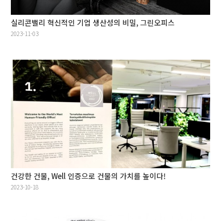
실리콘밸리 혁신적인 기업 생산성의 비밀, 그린오피스
2023-11-03
건강한 건물, Well 인증으로 건물의 가치를 높이다!
2023-10-18