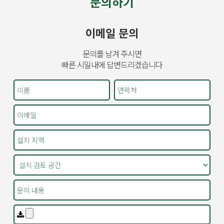
문의하기
이메일 문의
문의를 남겨 주시면
빠른 시일내에 답변드리겠습니다