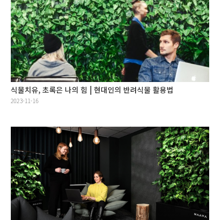
식물치유, 초록은 나의 힘 | 현대인의 반려식물 활용법
2023-11-16