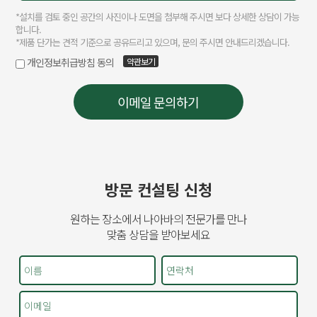
방문 컨설팅 신청
원하는 장소에서 나아바의 전문가를 만나
맞춤 상담을 받아보세요