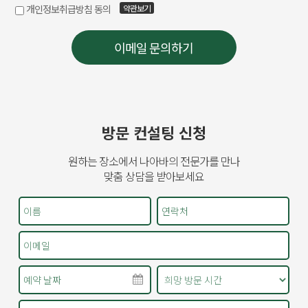
방문 컨설팅 신청
원하는 장소에서 나아바의 전문가를 만나
맞춤 상담을 받아보세요