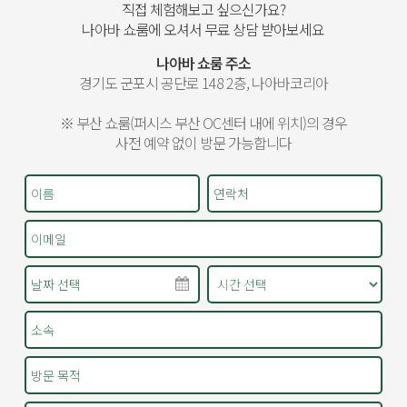
직접 체험해보고 싶으신가요?
나아바 쇼룸에 오셔서 무료 상담 받아보세요
나아바 쇼룸 주소
경기도 군포시 공단로 148 2층, 나아바코리아
※ 부산 쇼룸(퍼시스 부산 OC센터 내에 위치)의 경우
사전 예약 없이 방문 가능합니다