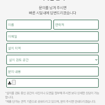
문의를 남겨 주시면
빠른 시일내에 답변드리겠습니다