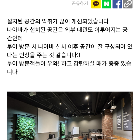
공유하기
설치된 공간의 악취가 많이 개선되었습니다
나아바가 설치된 공간은 외부 대관도 이루어지는 공
간인데
투어 방문 시 나아바 설치 이후 공간이 잘 구성되어 있
다는 인상을 주는 것 같습니다:)
투어 방문객들이 우와! 하고 감탄하실 때가 종종 있습
니다