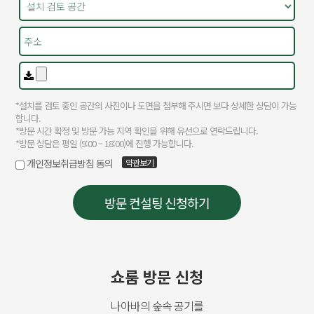
쇼룸 방문 신청
나아바의 숲속 공기를